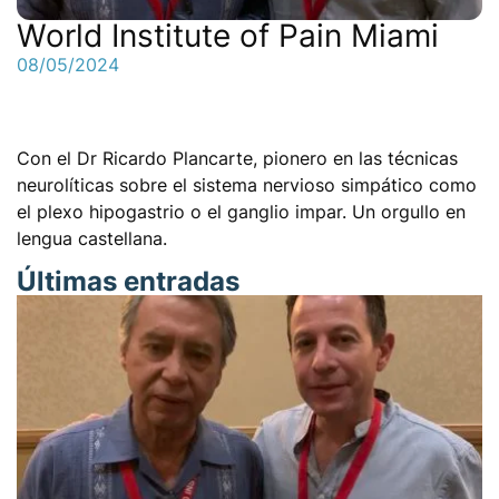
World Institute of Pain Miami
08/05/2024
Con el Dr Ricardo Plancarte, pionero en las técnicas
neurolíticas sobre el sistema nervioso simpático como
el plexo hipogastrio o el ganglio impar. Un orgullo en
lengua castellana.
Últimas entradas