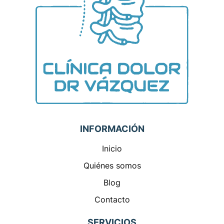
INFORMACIÓN
Inicio
Quiénes somos
Blog
Contacto
SERVICIOS