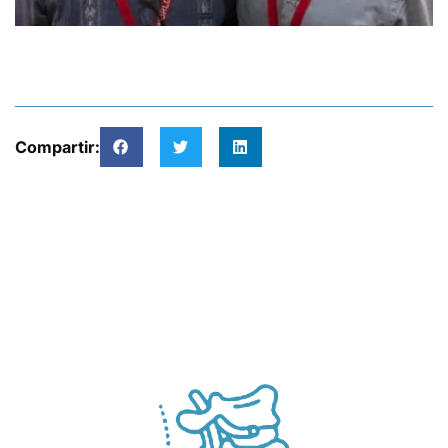
Compartir: