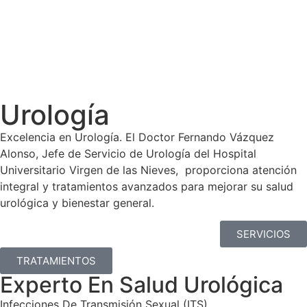
Urología
Excelencia en Urología. El Doctor Fernando Vázquez
Alonso, Jefe de Servicio de Urología del Hospital
Universitario Virgen de las Nieves, proporciona atención
integral y tratamientos avanzados para mejorar su salud
urológica y bienestar general.
SERVICIOS
TRATAMIENTOS
Experto En Salud Urológica
Infecciones De Transmisión Sexual (ITS)