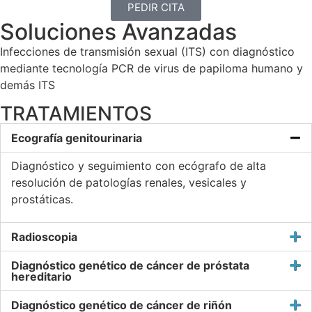
PEDIR CITA
Soluciones Avanzadas
Infecciones de transmisión sexual (ITS) con diagnóstico
mediante tecnología PCR de virus de papiloma humano y
demás ITS
TRATAMIENTOS
Ecografía genitourinaria
Diagnóstico y seguimiento con ecógrafo de alta
resolución de patologías renales, vesicales y
prostáticas.
Radioscopia
Diagnóstico genético de cáncer de próstata
hereditario
Diagnóstico genético de cáncer de riñón