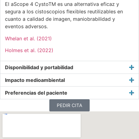
El aScope 4 CystoTM es una alternativa eficaz y
segura a los cistoscopios flexibles reutilizables en
cuanto a calidad de imagen, maniobrabilidad y
eventos adversos.
Whelan et al. (2021)
Holmes et al. (2022)
Disponibilidad y portabilidad
Impacto medioambiental
Preferencias del paciente
PEDIR CITA