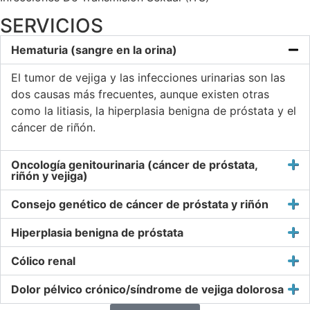
SERVICIOS
Hematuria (sangre en la orina)
El tumor de vejiga y las infecciones urinarias son las
dos causas más frecuentes, aunque existen otras
como la litiasis, la hiperplasia benigna de próstata y el
cáncer de riñón.
Oncología genitourinaria (cáncer de próstata,
riñón y vejiga)
Consejo genético de cáncer de próstata y riñón
Hiperplasia benigna de próstata
Cólico renal
Dolor pélvico crónico/síndrome de vejiga dolorosa