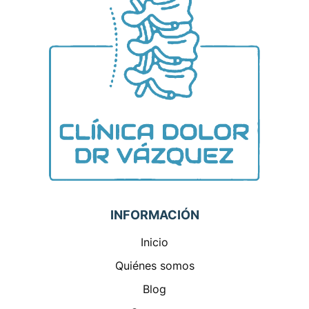
INFORMACIÓN
Inicio
Quiénes somos
Blog