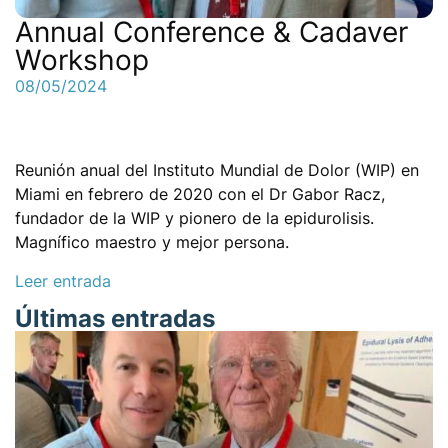
Annual Conference & Cadaver
Workshop
08/05/2024
Reunión anual del Instituto Mundial de Dolor (WIP) en
Miami en febrero de 2020 con el Dr Gabor Racz,
fundador de la WIP y pionero de la epidurolisis.
Magnífico maestro y mejor persona.
Leer entrada
Últimas entradas