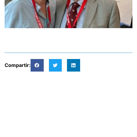
Compartir: