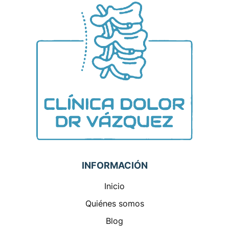
INFORMACIÓN
Inicio
Quiénes somos
Blog