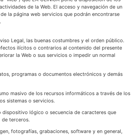
y actividades de la Web. El acceso y navegación de un
s de la página web servicios que podrán encontrarse
.
Aviso Legal, las buenas costumbres y el orden público.
fectos ilícitos o contrarios al contenido del presente
teriorar la Web o sus servicios o impedir un normal
os datos, programas o documentos electrónicos y demás
sumo masivo de los recursos informáticos a través de los
os sistemas o servicios.
o dispositivo lógico o secuencia de caracteres que
 de terceros.
gen, fotografías, grabaciones, software y en general,