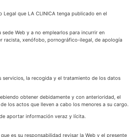
iso Legal que LA CLINICA tenga publicado en el
 sede Web y a no emplearlos para incurrir en
er racista, xenófobo, pornográfico-ilegal, de apología
servicios, la recogida y el tratamiento de los datos
debiendo obtener debidamente y con anterioridad, el
de los actos que lleven a cabo los menores a su cargo.
 de aportar información veraz y lícita.
que es su responsabilidad revisar la Web y el presente