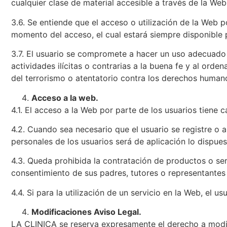
cualquier clase de material accesible a través de la Web
3.6. Se entiende que el acceso o utilización de la Web 
momento del acceso, el cual estará siempre disponible p
3.7. El usuario se compromete a hacer un uso adecuado 
actividades ilícitas o contrarias a la buena fe y al ord
del terrorismo o atentatorio contra los derechos human
Acceso a la web.
4.1. El acceso a la Web por parte de los usuarios tiene ca
4.2. Cuando sea necesario que el usuario se registre o 
personales de los usuarios será de aplicación lo dispues
4.3. Queda prohibida la contratación de productos o se
consentimiento de sus padres, tutores o representantes
4.4. Si para la utilización de un servicio en la Web, el 
Modificaciones Aviso Legal.
LA CLINICA se reserva expresamente el derecho a modifi