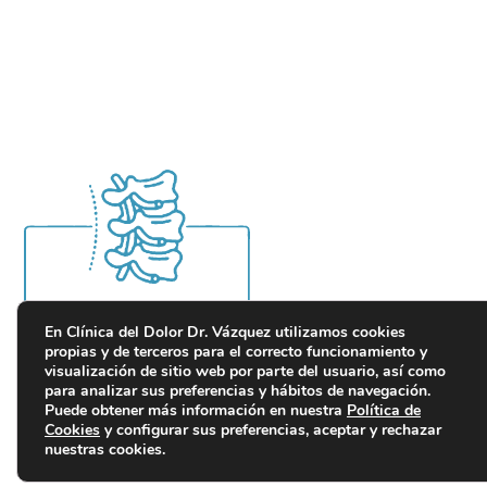
En Clínica del Dolor Dr. Vázquez utilizamos cookies
propias y de terceros para el correcto funcionamiento y
visualización de sitio web por parte del usuario, así como
para analizar sus preferencias y hábitos de navegación.
Puede obtener más información en nuestra
Política de
Cookies
y configurar sus preferencias, aceptar y rechazar
Política de privacidad
Política de cookies
Aviso legal
nuestras cookies.